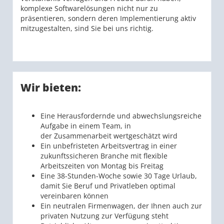
komplexe Softwarelösungen nicht nur zu
präsentieren, sondern deren Implementierung aktiv
mitzugestalten, sind Sie bei uns richtig.
Wir bieten:
Eine Herausfordernde und abwechslungsreiche
Aufgabe in einem Team, in
der Zusammenarbeit wertgeschätzt wird
Ein unbefristeten Arbeitsvertrag in einer
zukunftssicheren Branche mit flexible
Arbeitszeiten von Montag bis Freitag
Eine 38-Stunden-Woche sowie 30 Tage Urlaub,
damit Sie Beruf und Privatleben optimal
vereinbaren können
Ein neutralen Firmenwagen, der Ihnen auch zur
privaten Nutzung zur Verfügung steht