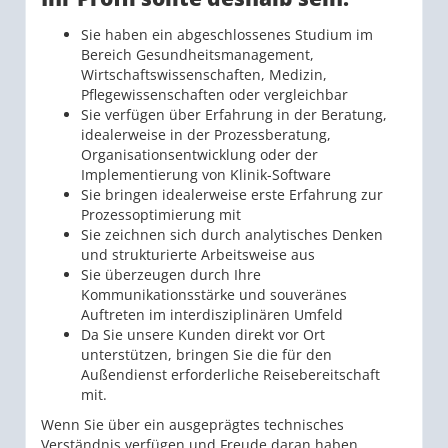
Sie haben ein abgeschlossenes Studium im
Bereich Gesundheitsmanagement,
Wirtschaftswissenschaften, Medizin,
Pflegewissenschaften oder vergleichbar
Sie verfügen über Erfahrung in der Beratung,
idealerweise in der Prozessberatung,
Organisationsentwicklung oder der
Implementierung von Klinik-Software
Sie bringen idealerweise erste Erfahrung zur
Prozessoptimierung mit
Sie zeichnen sich durch analytisches Denken
und strukturierte Arbeitsweise aus
Sie überzeugen durch Ihre
Kommunikationsstärke und souveränes
Auftreten im interdisziplinären Umfeld
Da Sie unsere Kunden direkt vor Ort
unterstützen, bringen Sie die für den
Außendienst erforderliche Reisebereitschaft
mit.
Wenn Sie über ein ausgeprägtes technisches
Verständnis verfügen und Freude daran haben,