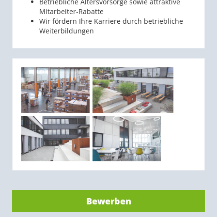
Betriebliche Altersvorsorge sowie attraktive
Mitarbeiter-Rabatte
Wir fördern Ihre Karriere durch betriebliche
Weiterbildungen
Bewerben