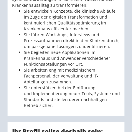
Krankenhausalltag zu transformieren.
Sie entwickeln Konzepte, die klinische Abläufe
im Zuge der digitalen Transformation und
kontinuierlichen Qualitätsoptimierung im
Krankenhaus effizienter machen.
Sie führen Workshops, Interviews und
Prozessaufnahmen direkt in den Kliniken durch,
um passgenaue Lösungen zu identifizieren.
Sie begleiten neue Applikationen im
Krankenhaus und Anwender verschiedener
Funktionsabteilungen vor Ort.
Sie arbeiten eng mit medizinischem
Fachpersonal, der Verwaltung und IT-
Abteilungen zusammen.
Sie unterstützen bei der Einführung
und Implementierung neuer Tools, Systeme und
Standards und stellen derer nachhaltigen
Betrieb sicher.
Ihr Profil sollte deshalb sein: