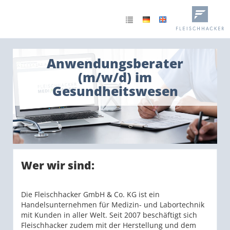
Anwendungsberater
(m/w/d) im
Gesundheitswesen
Wer wir sind:
Die Fleischhacker GmbH & Co. KG ist ein
Handelsunternehmen für Medizin- und Labortechnik
mit Kunden in aller Welt. Seit 2007 beschäftigt sich
Fleischhacker zudem mit der Herstellung und dem