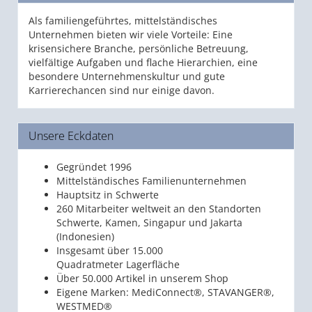
Als familiengeführtes, mittelständisches
Unternehmen bieten wir viele Vorteile: Eine
krisensichere Branche, persönliche Betreuung,
vielfältige Aufgaben und flache Hierarchien, eine
besondere Unternehmenskultur und gute
Karrierechancen sind nur einige davon.
Unsere Eckdaten
Gegründet 1996
Mittelständisches Familienunternehmen
Hauptsitz in Schwerte
260 Mitarbeiter weltweit an den Standorten
Schwerte, Kamen, Singapur und Jakarta
(Indonesien)
Insgesamt über 15.000
Quadratmeter Lagerfläche
Über 50.000 Artikel in unserem Shop
Eigene Marken: MediConnect®, STAVANGER®,
WESTMED®